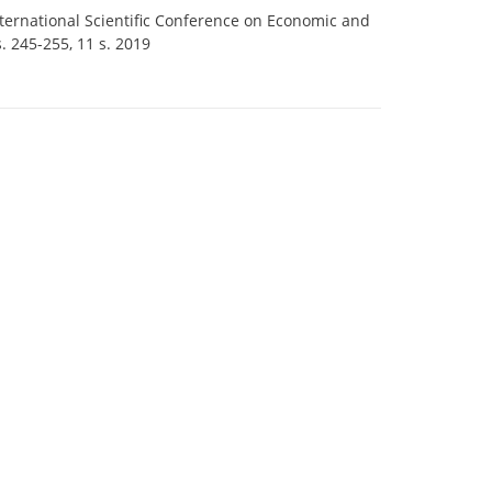
nternational Scientific Conference on Economic and
. 245-255, 11 s. 2019