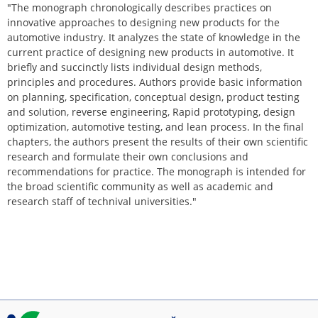
"The monograph chronologically describes practices on
innovative approaches to designing new products for the
automotive industry. It analyzes the state of knowledge in the
current practice of designing new products in automotive. It
briefly and succinctly lists individual design methods,
principles and procedures. Authors provide basic information
on planning, specification, conceptual design, product testing
and solution, reverse engineering, Rapid prototyping, design
optimization, automotive testing, and lean process. In the final
chapters, the authors present the results of their own scientific
research and formulate their own conclusions and
recommendations for practice. The monograph is intended for
the broad scientific community as well as academic and
research staff of technival universities."