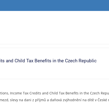
ts and Child Tax Benefits in the Czech Republic
tions, Income Tax Credits and Child Tax Benefits in the Czech Re
mezd, slevy na dani z příjmů a daňová zvýhodnění na dítě v České