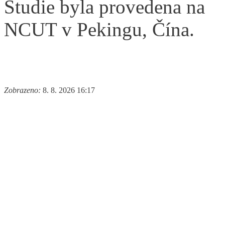
Studie byla provedena na
NCUT v Pekingu, Čína.
Zobrazeno:
8. 8. 2026 16:17