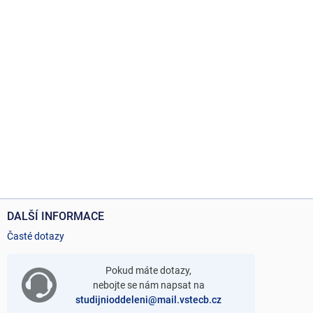
DALŠÍ INFORMACE
Časté dotazy
Pokud máte dotazy,
nebojte se nám napsat na
studijnioddeleni@mail.vstecb.cz