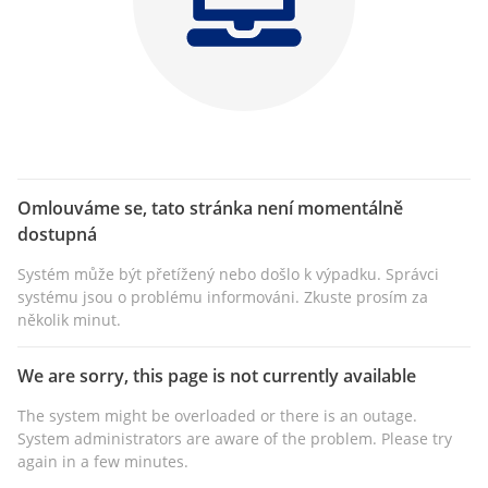
Omlouváme se, tato stránka není momentálně
dostupná
Systém může být přetížený nebo došlo k výpadku. Správci
systému jsou o problému informováni. Zkuste prosím za
několik minut.
We are sorry, this page is not currently available
The system might be overloaded or there is an outage.
System administrators are aware of the problem. Please try
again in a few minutes.