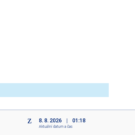
8. 8. 2026
|
01:18
Aktuální datum a čas