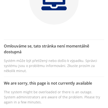
Omlouváme se, tato stránka není momentálně
dostupná
Systém může být přetížený nebo došlo k výpadku. Správci
systému jsou o problému informováni. Zkuste prosím za
několik minut.
We are sorry, this page is not currently available
The system might be overloaded or there is an outage.
System administrators are aware of the problem. Please try
again in a few minutes.