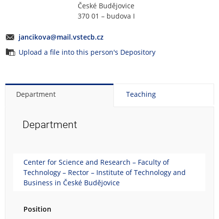
České Budějovice
370 01 – budova I
jancikova@mail.vstecb.cz
Upload a file into this person's Depository
Department
Teaching
Department
Center for Science and Research – Faculty of
Technology – Rector – Institute of Technology and
Business in České Budějovice
Position