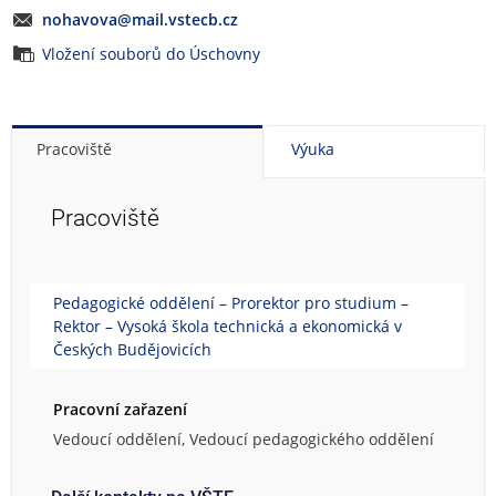
nohavova@mail.vstecb.cz
Vložení souborů do Úschovny
Pracoviště
Výuka
Pracoviště
Pedagogické oddělení – Prorektor pro studium –
Rektor – Vysoká škola technická a ekonomická v
Českých Budějovicích
Pracovní zařazení
Vedoucí oddělení, Vedoucí pedagogického oddělení