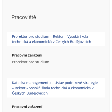
Pracoviště
Prorektor pro studium – Rektor – Vysoká škola
technická a ekonomická v Českých Budějovicích
Pracovní zařazení
Prorektor pro studium
Katedra managementu – Ústav podnikové strategie
– Rektor – Vysoká škola technická a ekonomická v
Českých Budějovicích
Pracovní zařazení