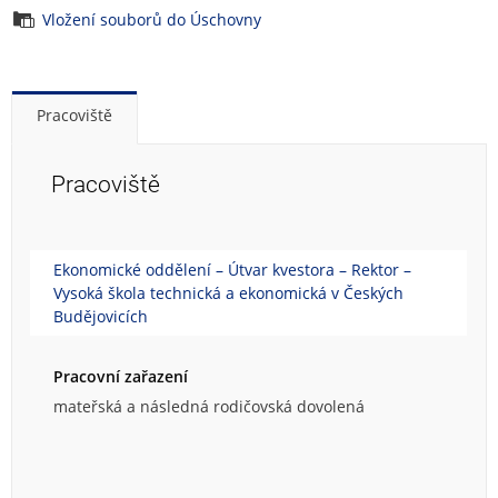
Vložení souborů do Úschovny
Pracoviště
Pracoviště
Ekonomické oddělení – Útvar kvestora – Rektor –
Vysoká škola technická a ekonomická v Českých
Budějovicích
Pracovní zařazení
mateřská a následná rodičovská dovolená