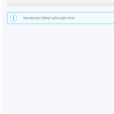
Nenalezen žádný vyhovující obor.