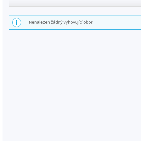
Nenalezen žádný vyhovující obor.