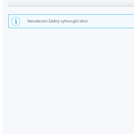
Nenalezen žádný vyhovující obor.