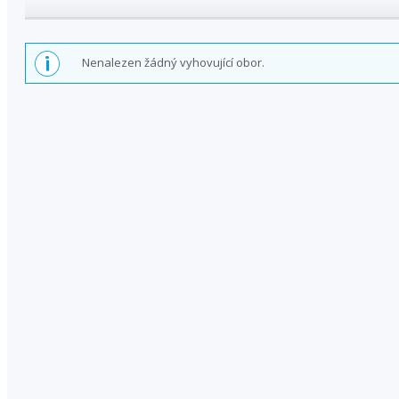
Nenalezen žádný vyhovující obor.