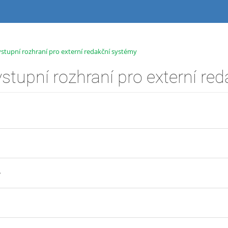
stupní rozhraní pro externí redakční systémy
?