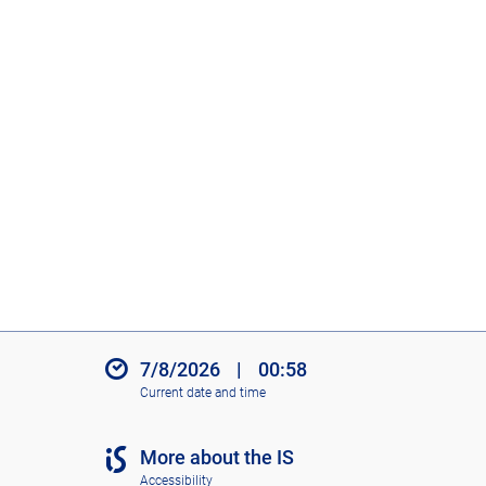
7/8/2026
|
00:58
Current date and time
More about the IS
Accessibility