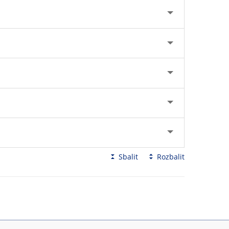
Sbalit
Rozbalit