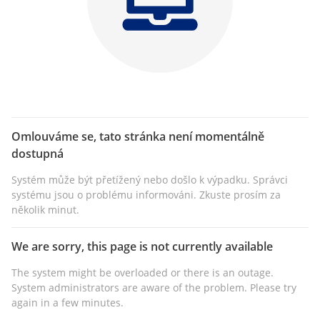
Omlouváme se, tato stránka není momentálně
dostupná
Systém může být přetížený nebo došlo k výpadku. Správci
systému jsou o problému informováni. Zkuste prosím za
několik minut.
We are sorry, this page is not currently available
The system might be overloaded or there is an outage.
System administrators are aware of the problem. Please try
again in a few minutes.