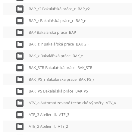
BAP_r2 Bakalářská práce_r
BAP_r2
BAP_r Bakalářská práce_r
BAP_r
BAP Bakalářská práce
BAP
BAK_z_r Bakalářská práce
BAK_z_r
BAK_z Bakalářská práce
BAK_z
BAK_STR Bakalářská práce
BAK_STR
BAK_PS_r Bakalářská práce
BAK_PS_r
BAK_PS Bakalářská práce
BAK_PS
ATV_a Automatizované technické výpočty
ATV_a
ATE_3 Ateliér III.
ATE_3
ATE_2 Ateliér II.
ATE_2