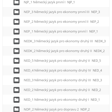
NJP_1 Německý jazyk první I
NJP_1
NEP_3 Německý jazyk pro ekonomy první III
NEP_3
NEP_2 Německý jazyk pro ekonomy první II
NEP_2
NEP_1 Německý jazyk pro ekonomy první I
NEP_1
NEDK_3 Německý jazyk pro ekonomy druhý III
NEDK_3
NEDK_2 Německý jazyk pro ekonomy druhý II
NEDK_2
NED_5 Německý jazyk pro ekonomy druhý V
NED_5
NED_4 Německý jazyk pro ekonomy druhý IV
NED_4
NED_3 Německý jazyk pro ekonomy druhý III
NED_3
NED_2 Německý jazyk pro ekonomy druhý II
NED_2
NED_1 Německý jazyk pro ekonomy druhý I
NED_1
NDP_2 Německý jazyk pro dopravu 2
NDP_2