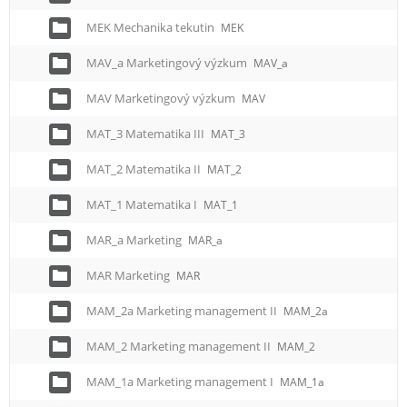
MEK Mechanika tekutin
MEK
MAV_a Marketingový výzkum
MAV_a
MAV Marketingový výzkum
MAV
MAT_3 Matematika III
MAT_3
MAT_2 Matematika II
MAT_2
MAT_1 Matematika I
MAT_1
MAR_a Marketing
MAR_a
MAR Marketing
MAR
MAM_2a Marketing management II
MAM_2a
MAM_2 Marketing management II
MAM_2
MAM_1a Marketing management I
MAM_1a