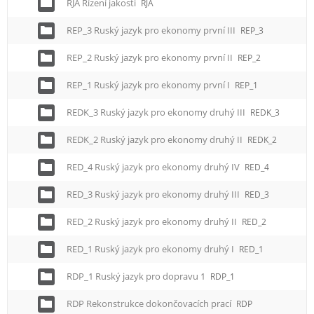
RJA Řízení jakosti
RJA
REP_3 Ruský jazyk pro ekonomy první III
REP_3
REP_2 Ruský jazyk pro ekonomy první II
REP_2
REP_1 Ruský jazyk pro ekonomy první I
REP_1
REDK_3 Ruský jazyk pro ekonomy druhý III
REDK_3
REDK_2 Ruský jazyk pro ekonomy druhý II
REDK_2
RED_4 Ruský jazyk pro ekonomy druhý IV
RED_4
RED_3 Ruský jazyk pro ekonomy druhý III
RED_3
RED_2 Ruský jazyk pro ekonomy druhý II
RED_2
RED_1 Ruský jazyk pro ekonomy druhý I
RED_1
RDP_1 Ruský jazyk pro dopravu 1
RDP_1
RDP Rekonstrukce dokončovacích prací
RDP