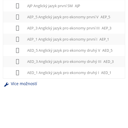
AJP Anglický jazyk první SM
AJP
AEP_5 Anglický jazyk pro ekonomy první V
AEP_5
AEP_3 Anglický jazyk pro ekonomy první III
AEP_3
AEP_1 Anglický jazyk pro ekonomy první I
AEP_1
AED_5 Anglický jazyk pro ekonomy druhý V
AED_5
AED_3 Anglický jazyk pro ekonomy druhý III
AED_3
AED_1 Anglický jazyk pro ekonomy druhý I
AED_1
Více možností