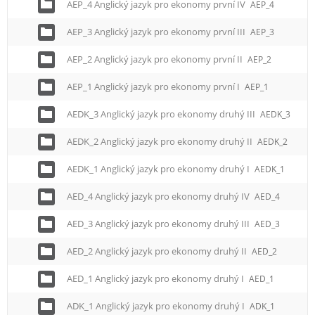
AEP_4 Anglický jazyk pro ekonomy první IV
AEP_4
AEP_3 Anglický jazyk pro ekonomy první III
AEP_3
AEP_2 Anglický jazyk pro ekonomy první II
AEP_2
AEP_1 Anglický jazyk pro ekonomy první I
AEP_1
AEDK_3 Anglický jazyk pro ekonomy druhý III
AEDK_3
AEDK_2 Anglický jazyk pro ekonomy druhý II
AEDK_2
AEDK_1 Anglický jazyk pro ekonomy druhý I
AEDK_1
AED_4 Anglický jazyk pro ekonomy druhý IV
AED_4
AED_3 Anglický jazyk pro ekonomy druhý III
AED_3
AED_2 Anglický jazyk pro ekonomy druhý II
AED_2
AED_1 Anglický jazyk pro ekonomy druhý I
AED_1
ADK_1 Anglický jazyk pro ekonomy druhý I
ADK_1