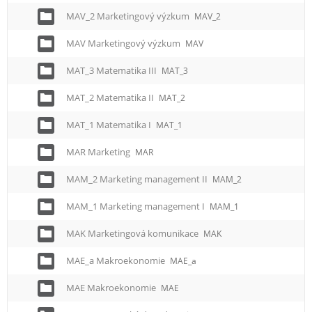
MAV_2 Marketingový výzkum
MAV_2
MAV Marketingový výzkum
MAV
MAT_3 Matematika III
MAT_3
MAT_2 Matematika II
MAT_2
MAT_1 Matematika I
MAT_1
MAR Marketing
MAR
MAM_2 Marketing management II
MAM_2
MAM_1 Marketing management I
MAM_1
MAK Marketingová komunikace
MAK
MAE_a Makroekonomie
MAE_a
MAE Makroekonomie
MAE