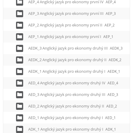
AEP_4 Anglický jazyk pro ekonomy první IV
AEP_4
AEP_3 Anglický jazyk pro ekonomy první III
AEP_3
AEP_2 Anglický jazyk pro ekonomy první II
AEP_2
AEP_1 Anglický jazyk pro ekonomy první I
AEP_1
AEDK_3 Anglický jazyk pro ekonomy druhý III
AEDK_3
AEDK_2 Anglický jazyk pro ekonomy druhý II
AEDK_2
AEDK_1 Anglický jazyk pro ekonomy druhý I
AEDK_1
AED_4 Anglický jazyk pro ekonomy druhý IV
AED_4
AED_3 Anglický jazyk pro ekonomy druhý III
AED_3
AED_2 Anglický jazyk pro ekonomy druhý II
AED_2
AED_1 Anglický jazyk pro ekonomy druhý I
AED_1
ADK_1 Anglický jazyk pro ekonomy druhý I
ADK_1