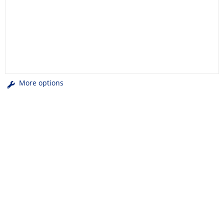
More options