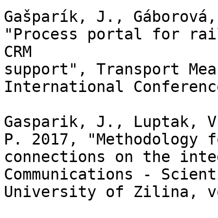
Gašparík, J., Gáborová,
"Process portal for rai
CRM

support", Transport Mea
International Conferenc
Gasparik, J., Luptak, V
P. 2017, "Methodology f
connections on the inte
Communications - Scient
University of Zilina, v