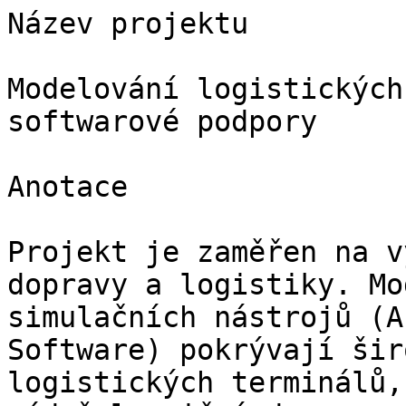
Název projektu

Modelování logistických
softwarové podpory

Anotace

Projekt je zaměřen na v
dopravy a logistiky. Mo
simulačních nástrojů (A
Software) pokrývají šir
logistických terminálů,