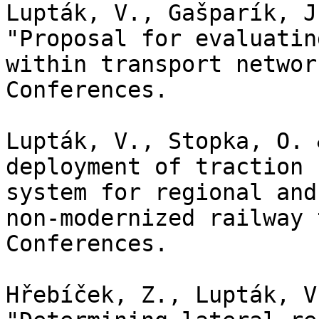
Lupták, V., Gašparík, J
"Proposal for evaluatin
within transport networ
Conferences.

Lupták, V., Stopka, O. 
deployment of traction 
system for regional and
non-modernized railway 
Conferences.

Hřebíček, Z., Lupták, V