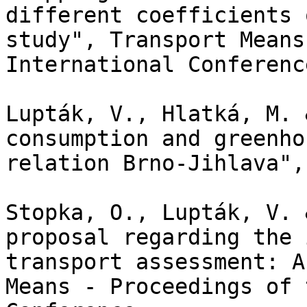
different coefficients 
study", Transport Means
International Conferenc
Lupták, V., Hlatká, M. 
consumption and greenho
relation Brno-Jihlava",
Stopka, O., Lupták, V. 
proposal regarding the 
transport assessment: A
Means - Proceedings of 