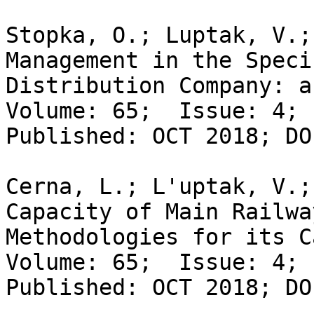
Stopka, O.; Luptak, V.;
Management in the Speci
Distribution Company: a
Volume: 65;  Issue: 4; 
Published: OCT 2018; DO
Cerna, L.; L'uptak, V.;
Capacity of Main Railwa
Methodologies for its C
Volume: 65;  Issue: 4; 
Published: OCT 2018; DO