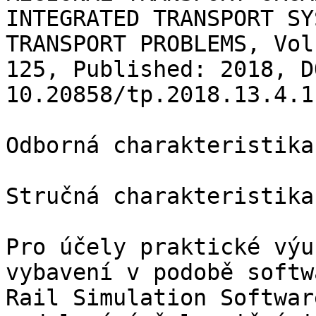
INTEGRATED TRANSPORT SY
TRANSPORT PROBLEMS, Vol
125, Published: 2018, DO
10.20858/tp.2018.13.4.11
Odborná charakteristika
Stručná charakteristika

Pro účely praktické výu
vybavení v podobě softw
Rail Simulation Softwar