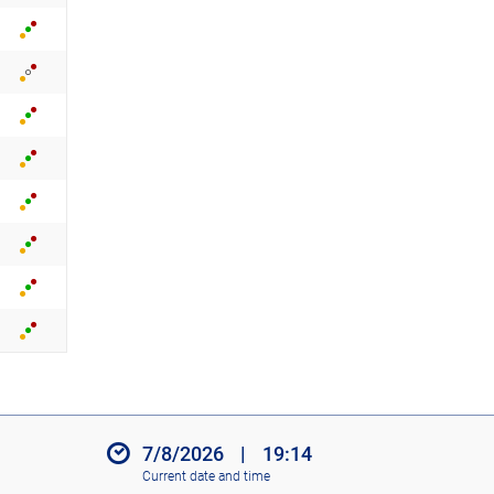
7/8/2026
|
19:14
Current date and time